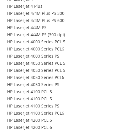
HP LaserJet 4 Plus
HP LaserJet 4/4M Plus PS 300
HP LaserJet 4/4M Plus PS 600
HP LaserJet 4/4M PS
HP LaserJet 4/4M PS (300 dpi)
HP LaserJet 4000 Series PCL 5
HP LaserJet 4000 Series PCL6
HP LaserJet 4000 Series PS
HP LaserJet 4050 Series PCL 5
HP LaserJet 4050 Series PCL 5
HP LaserJet 4050 Series PCL6
HP LaserJet 4050 Series PS
HP LaserJet 4100 PCL 5
HP LaserJet 4100 PCL 5
HP LaserJet 4100 Series PS
HP LaserJet 4100 Series PCL6
HP LaserJet 4200 PCL 5
HP LaserJet 4200 PCL 6