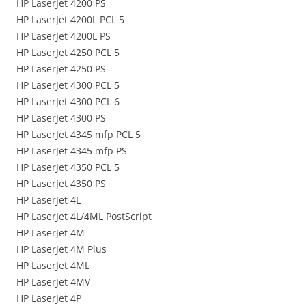
HP LaserJet 4200 PS
HP LaserJet 4200L PCL 5
HP LaserJet 4200L PS
HP LaserJet 4250 PCL 5
HP LaserJet 4250 PS
HP LaserJet 4300 PCL 5
HP LaserJet 4300 PCL 6
HP LaserJet 4300 PS
HP LaserJet 4345 mfp PCL 5
HP LaserJet 4345 mfp PS
HP LaserJet 4350 PCL 5
HP LaserJet 4350 PS
HP LaserJet 4L
HP LaserJet 4L/4ML PostScript
HP LaserJet 4M
HP LaserJet 4M Plus
HP LaserJet 4ML
HP LaserJet 4MV
HP LaserJet 4P