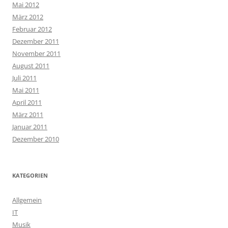
Mai 2012
März 2012
Februar 2012
Dezember 2011
November 2011
August 2011
Juli 2011
Mai 2011
April 2011
März 2011
Januar 2011
Dezember 2010
KATEGORIEN
Allgemein
IT
Musik