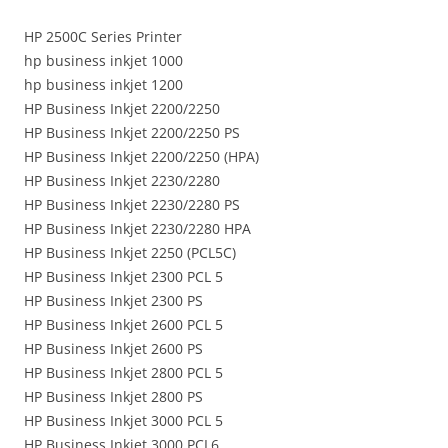
HP 2500C Series Printer
hp business inkjet 1000
hp business inkjet 1200
HP Business Inkjet 2200/2250
HP Business Inkjet 2200/2250 PS
HP Business Inkjet 2200/2250 (HPA)
HP Business Inkjet 2230/2280
HP Business Inkjet 2230/2280 PS
HP Business Inkjet 2230/2280 HPA
HP Business Inkjet 2250 (PCL5C)
HP Business Inkjet 2300 PCL 5
HP Business Inkjet 2300 PS
HP Business Inkjet 2600 PCL 5
HP Business Inkjet 2600 PS
HP Business Inkjet 2800 PCL 5
HP Business Inkjet 2800 PS
HP Business Inkjet 3000 PCL 5
HP Business Inkjet 3000 PCL6