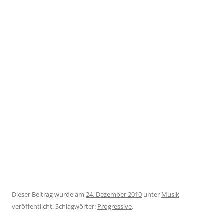
Dieser Beitrag wurde am
24. Dezember 2010
unter
Musik
veröffentlicht. Schlagwörter:
Progressive
.