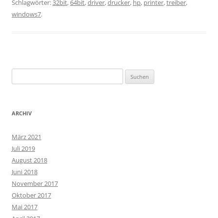
Schlagwörter:
32bit
,
64bit
,
driver
,
drucker
,
hp
,
printer
,
treiber
,
windows7
.
Suchen
nach:
ARCHIV
März 2021
Juli 2019
August 2018
Juni 2018
November 2017
Oktober 2017
Mai 2017