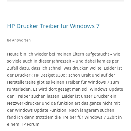
HP Drucker Treiber für Windows 7
84 Antworten
Heute bin ich wieder bei meinen Eltern aufgetaucht – wie
so viele auch in dieser Jahreszeit – und dabei kam es per
Zufall dazu, dass ich schnell was drucken wollte. Leider ist
der Drucker ( HP DeskJet 930c ) schon uralt und auf der
Herstellerseite gibt es keinen Treiber für Windows 7 zum
runterladen. Es wird dort gesagt man soll Windows Update
den Treiber suchen lassen. Leider ist unser Drucker ein
Netzwerkdrucker und da funktioniert das ganze nicht mit
der Windows Update Funktion. Nach längerem suchen
fand ich dann trotzdem die Treiber für Windows 7 32bit in
einem HP Forum.