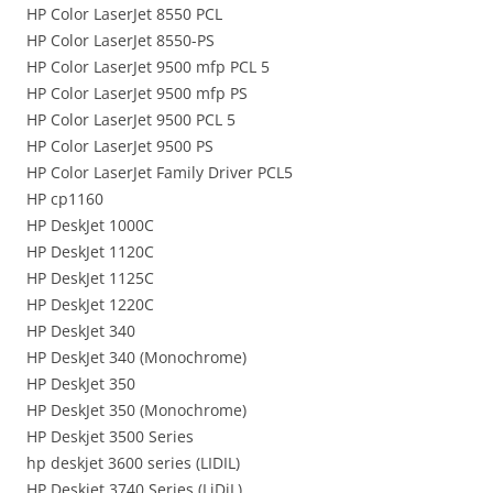
HP Color LaserJet 8550 PCL
HP Color LaserJet 8550-PS
HP Color LaserJet 9500 mfp PCL 5
HP Color LaserJet 9500 mfp PS
HP Color LaserJet 9500 PCL 5
HP Color LaserJet 9500 PS
HP Color LaserJet Family Driver PCL5
HP cp1160
HP DeskJet 1000C
HP DeskJet 1120C
HP DeskJet 1125C
HP DeskJet 1220C
HP DeskJet 340
HP DeskJet 340 (Monochrome)
HP DeskJet 350
HP DeskJet 350 (Monochrome)
HP Deskjet 3500 Series
hp deskjet 3600 series (LIDIL)
HP Deskjet 3740 Series (LiDiL)