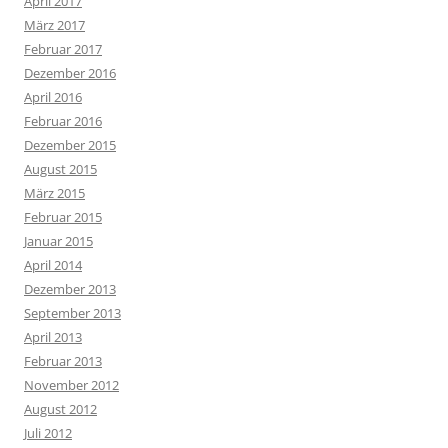
April 2017
März 2017
Februar 2017
Dezember 2016
April 2016
Februar 2016
Dezember 2015
August 2015
März 2015
Februar 2015
Januar 2015
April 2014
Dezember 2013
September 2013
April 2013
Februar 2013
November 2012
August 2012
Juli 2012