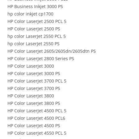
HP Business Inkjet 3000 PS
hp color inkjet cp1700
HP Color LaserJet 2500 PCL 5
HP Color LaserJet 2500 PS
hp color LaserJet 2550 PCL 5
hp color LaserJet 2550 PS
HP Color LaserJet 2605/2605dn/2605dtn PS
HP Color LaserJet 2800 Series PS
HP Color LaserJet 3000
HP Color LaserJet 3000 PS
HP Color LaserJet 3700 PCL 5
HP Color LaserJet 3700 PS
HP Color LaserJet 3800
HP Color LaserJet 3800 PS
HP Color LaserJet 4500 PCL 5
HP Color LaserJet 4500 PCL6
HP Color LaserJet 4500 PS
HP Color LaserJet 4550 PCL 5