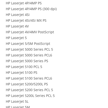
HP LaserJet 4P/4MP PS
HP LaserJet 4P/4MP PS (300 dpi)
HP LaserJet 4Si
HP LaserJet 4Si/4Si MX PS
HP LaserJet 4V
HP LaserJet 4V/4MV PostScript
HP LaserJet 5
HP LaserJet 5/5M PostScript
HP LaserJet 5000 Series PCL 5
HP LaserJet 5000 Series PCL6
HP LaserJet 5000 Series PS
HP LaserJet 5100 PCL 5
HP LaserJet 5100 PS
HP LaserJet 5100 Series PCL6
HP LaserJet 5200/5200L PS
HP LaserJet 5200 Series PCL 5
HP LaserJet 5200L Series PCL 5
HP LaserJet 5L
HP LaserJet 5M