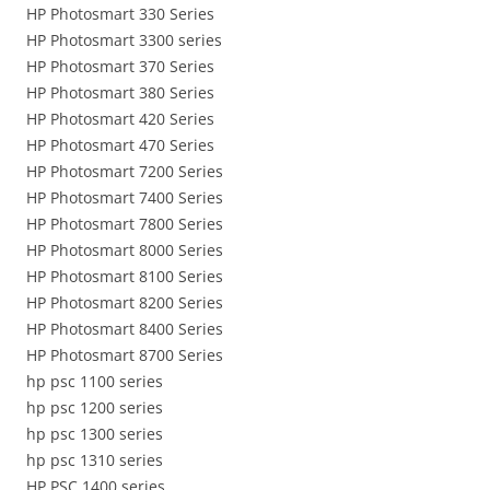
HP Photosmart 330 Series
HP Photosmart 3300 series
HP Photosmart 370 Series
HP Photosmart 380 Series
HP Photosmart 420 Series
HP Photosmart 470 Series
HP Photosmart 7200 Series
HP Photosmart 7400 Series
HP Photosmart 7800 Series
HP Photosmart 8000 Series
HP Photosmart 8100 Series
HP Photosmart 8200 Series
HP Photosmart 8400 Series
HP Photosmart 8700 Series
hp psc 1100 series
hp psc 1200 series
hp psc 1300 series
hp psc 1310 series
HP PSC 1400 series