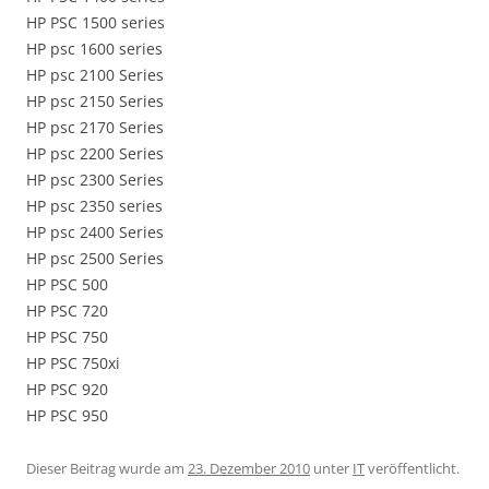
HP PSC 1500 series
HP psc 1600 series
HP psc 2100 Series
HP psc 2150 Series
HP psc 2170 Series
HP psc 2200 Series
HP psc 2300 Series
HP psc 2350 series
HP psc 2400 Series
HP psc 2500 Series
HP PSC 500
HP PSC 720
HP PSC 750
HP PSC 750xi
HP PSC 920
HP PSC 950
Dieser Beitrag wurde am
23. Dezember 2010
unter
IT
veröffentlicht.