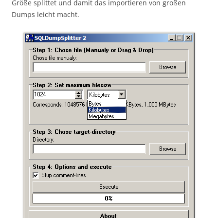
Größe splittet und damit das importieren von großen
Dumps leicht macht.