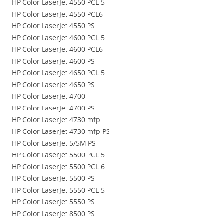
HP Color LaserJet 4550 PCL 5
HP Color LaserJet 4550 PCL6
HP Color LaserJet 4550 PS
HP Color LaserJet 4600 PCL 5
HP Color LaserJet 4600 PCL6
HP Color LaserJet 4600 PS
HP Color LaserJet 4650 PCL 5
HP Color LaserJet 4650 PS
HP Color LaserJet 4700
HP Color LaserJet 4700 PS
HP Color LaserJet 4730 mfp
HP Color LaserJet 4730 mfp PS
HP Color LaserJet 5/5M PS
HP Color LaserJet 5500 PCL 5
HP Color LaserJet 5500 PCL 6
HP Color LaserJet 5500 PS
HP Color LaserJet 5550 PCL 5
HP Color LaserJet 5550 PS
HP Color LaserJet 8500 PS