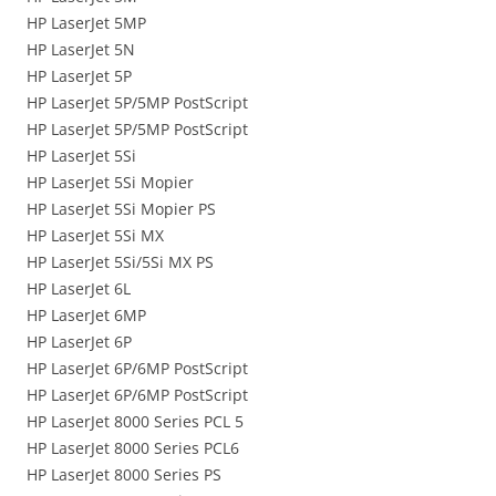
HP LaserJet 5MP
HP LaserJet 5N
HP LaserJet 5P
HP LaserJet 5P/5MP PostScript
HP LaserJet 5P/5MP PostScript
HP LaserJet 5Si
HP LaserJet 5Si Mopier
HP LaserJet 5Si Mopier PS
HP LaserJet 5Si MX
HP LaserJet 5Si/5Si MX PS
HP LaserJet 6L
HP LaserJet 6MP
HP LaserJet 6P
HP LaserJet 6P/6MP PostScript
HP LaserJet 6P/6MP PostScript
HP LaserJet 8000 Series PCL 5
HP LaserJet 8000 Series PCL6
HP LaserJet 8000 Series PS