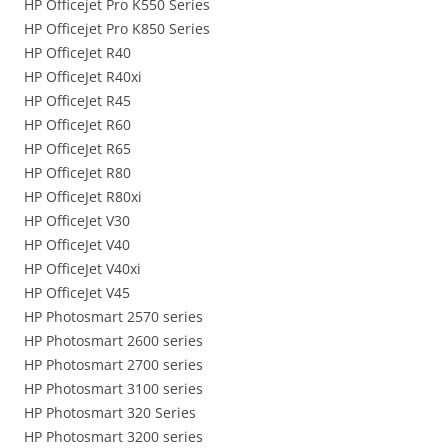
HP Officejet Pro K550 Series
HP Officejet Pro K850 Series
HP OfficeJet R40
HP OfficeJet R40xi
HP OfficeJet R45
HP OfficeJet R60
HP OfficeJet R65
HP OfficeJet R80
HP OfficeJet R80xi
HP OfficeJet V30
HP OfficeJet V40
HP OfficeJet V40xi
HP OfficeJet V45
HP Photosmart 2570 series
HP Photosmart 2600 series
HP Photosmart 2700 series
HP Photosmart 3100 series
HP Photosmart 320 Series
HP Photosmart 3200 series