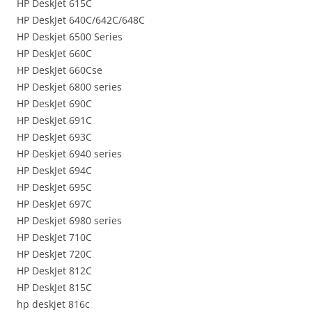
HP DeskJet 615C
HP DeskJet 640C/642C/648C
HP Deskjet 6500 Series
HP DeskJet 660C
HP DeskJet 660Cse
HP Deskjet 6800 series
HP DeskJet 690C
HP DeskJet 691C
HP DeskJet 693C
HP Deskjet 6940 series
HP DeskJet 694C
HP DeskJet 695C
HP DeskJet 697C
HP Deskjet 6980 series
HP DeskJet 710C
HP DeskJet 720C
HP DeskJet 812C
HP DeskJet 815C
hp deskjet 816c