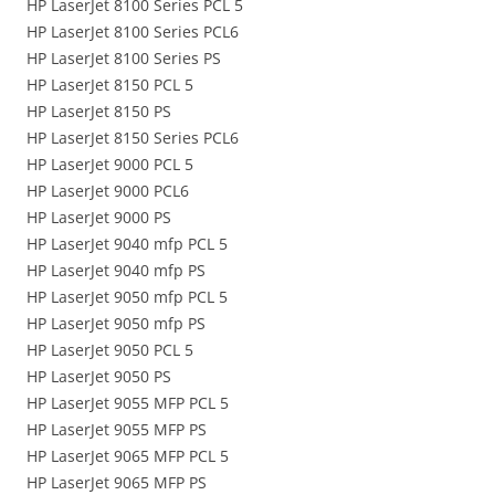
HP LaserJet 8100 Series PCL 5
HP LaserJet 8100 Series PCL6
HP LaserJet 8100 Series PS
HP LaserJet 8150 PCL 5
HP LaserJet 8150 PS
HP LaserJet 8150 Series PCL6
HP LaserJet 9000 PCL 5
HP LaserJet 9000 PCL6
HP LaserJet 9000 PS
HP LaserJet 9040 mfp PCL 5
HP LaserJet 9040 mfp PS
HP LaserJet 9050 mfp PCL 5
HP LaserJet 9050 mfp PS
HP LaserJet 9050 PCL 5
HP LaserJet 9050 PS
HP LaserJet 9055 MFP PCL 5
HP LaserJet 9055 MFP PS
HP LaserJet 9065 MFP PCL 5
HP LaserJet 9065 MFP PS