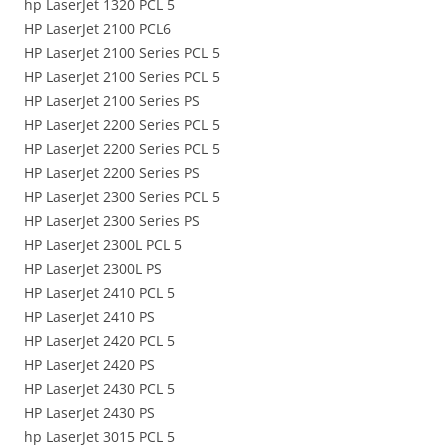
hp LaserJet 1320 PCL 5
HP LaserJet 2100 PCL6
HP LaserJet 2100 Series PCL 5
HP LaserJet 2100 Series PCL 5
HP LaserJet 2100 Series PS
HP LaserJet 2200 Series PCL 5
HP LaserJet 2200 Series PCL 5
HP LaserJet 2200 Series PS
HP LaserJet 2300 Series PCL 5
HP LaserJet 2300 Series PS
HP LaserJet 2300L PCL 5
HP LaserJet 2300L PS
HP LaserJet 2410 PCL 5
HP LaserJet 2410 PS
HP LaserJet 2420 PCL 5
HP LaserJet 2420 PS
HP LaserJet 2430 PCL 5
HP LaserJet 2430 PS
hp LaserJet 3015 PCL 5