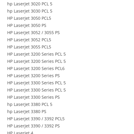
hp LaserJet 3020 PCL 5
hp LaserJet 3030 PCL 5
HP LaserJet 3050 PCL5
HP LaserJet 3050 PS
HP LaserJet 3052 / 3055 PS
HP LaserJet 3052 PCL5
HP LaserJet 3055 PCL5
HP LaserJet 3200 Series PCL 5
HP LaserJet 3200 Series PCL 5
HP LaserJet 3200 Series PCL6
HP LaserJet 3200 Series PS
HP LaserJet 3300 Series PCL 5
HP LaserJet 3300 Series PCL 5
HP LaserJet 3300 Series PS
hp LaserJet 3380 PCL 5
hp LaserJet 3380 PS
HP LaserJet 3390 / 3392 PCL5
HP LaserJet 3390 / 3392 PS
HP LaserJet 4