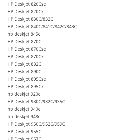
HP DeskJet 820Cse
HP DeskJet 820Cxi
HP DeskJet 830C/832C
HP DeskJet 840C/841C/842C/843C
hp deskjet 845c
HP DeskJet 870C
HP DeskJet 870Cse
HP DeskJet 870Cxi
HP DeskJet 882C
HP DeskJet 890C
HP DeskJet 895Cse
HP DeskJet 895Cxi
hp deskjet 920c
HP DeskJet 930C/932C/935C
hp deskjet 940c
hp deskjet 948c
HP DeskJet 950C/952C/959C
HP DeskJet 955C
HP DeskJet 957C