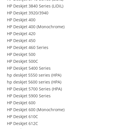
HP Deskjet 3840 Series (LiDiL)
HP Deskjet 3920/3940
HP DeskJet 400
HP DeskJet 400 (Monochrome)
HP DeskJet 420
HP Deskjet 450
HP Deskjet 460 Series
HP DeskJet 500
HP DeskJet 500C
HP Deskjet 5400 Series
hp deskjet 5550 series (HPA)
hp deskjet 5600 series (HPA)
HP Deskjet 5700 Series (HPA)
HP Deskjet 5900 Series
HP DeskJet 600
HP DeskJet 600 (Monochrome)
HP DeskJet 610C
HP DeskJet 612C