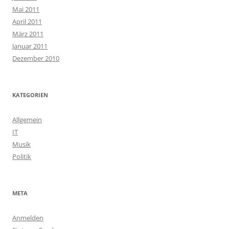
Mai 2011
April 2011
März 2011
Januar 2011
Dezember 2010
KATEGORIEN
Allgemein
IT
Musik
Politik
META
Anmelden