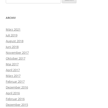
nach:
ARCHIV
März 2021
Juli 2019
August 2018
Juni 2018
November 2017
Oktober 2017
Mai 2017
April 2017
März 2017
Februar 2017
Dezember 2016
April 2016
Februar 2016
Dezember 2015