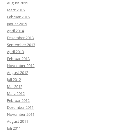
August 2015
März 2015
Februar 2015
Januar 2015
April 2014
Dezember 2013
September 2013
April 2013
Februar 2013
November 2012
August 2012
Juli 2012
Mai 2012
März 2012
Februar 2012
Dezember 2011
November 2011
August 2011
Juli 2011