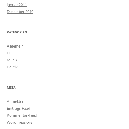
Januar 2011
Dezember 2010
KATEGORIEN
Allgemein
IT
Musik
Politik
META
Anmelden
Eintrags-Feed
Kommentar-Feed
WordPress.org