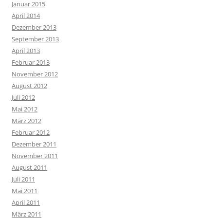
Januar 2015
April 2014
Dezember 2013
September 2013
April 2013
Februar 2013
November 2012
August 2012
Juli 2012
Mai 2012
März 2012
Februar 2012
Dezember 2011
November 2011
August 2011
Juli 2011
Mai 2011
April 2011
März 2011