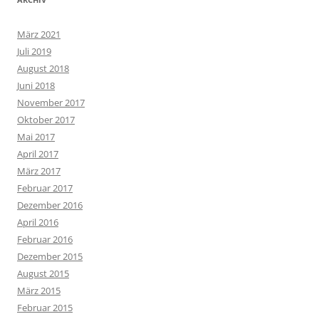
März 2021
Juli 2019
August 2018
Juni 2018
November 2017
Oktober 2017
Mai 2017
April 2017
März 2017
Februar 2017
Dezember 2016
April 2016
Februar 2016
Dezember 2015
August 2015
März 2015
Februar 2015