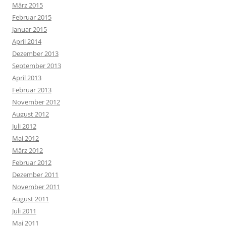
März 2015
Februar 2015
Januar 2015
April 2014
Dezember 2013
September 2013
April 2013
Februar 2013
November 2012
August 2012
Juli 2012
Mai 2012
März 2012
Februar 2012
Dezember 2011
November 2011
August 2011
Juli 2011
Mai 2011