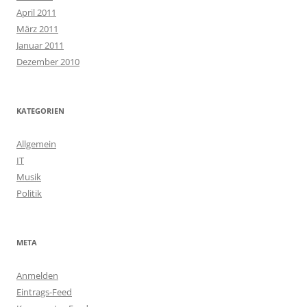
April 2011
März 2011
Januar 2011
Dezember 2010
KATEGORIEN
Allgemein
IT
Musik
Politik
META
Anmelden
Eintrags-Feed