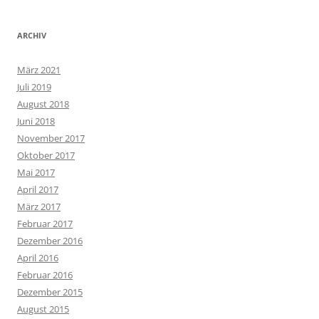
ARCHIV
März 2021
Juli 2019
August 2018
Juni 2018
November 2017
Oktober 2017
Mai 2017
April 2017
März 2017
Februar 2017
Dezember 2016
April 2016
Februar 2016
Dezember 2015
August 2015