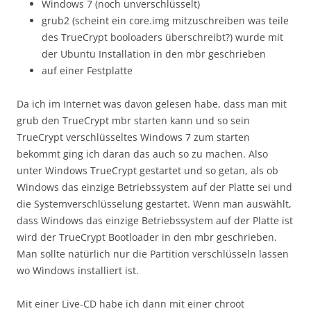
Windows 7 (noch unverschlüsselt)
grub2 (scheint ein core.img mitzuschreiben was teile
des TrueCrypt booloaders überschreibt?) wurde mit
der Ubuntu Installation in den mbr geschrieben
auf einer Festplatte
Da ich im Internet was davon gelesen habe, dass man mit
grub den TrueCrypt mbr starten kann und so sein
TrueCrypt verschlüsseltes Windows 7 zum starten
bekommt ging ich daran das auch so zu machen. Also
unter Windows TrueCrypt gestartet und so getan, als ob
Windows das einzige Betriebssystem auf der Platte sei und
die Systemverschlüsselung gestartet. Wenn man auswählt,
dass Windows das einzige Betriebssystem auf der Platte ist
wird der TrueCrypt Bootloader in den mbr geschrieben.
Man sollte natürlich nur die Partition verschlüsseln lassen
wo Windows installiert ist.
Mit einer Live-CD habe ich dann mit einer chroot