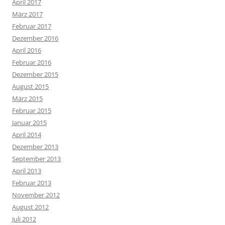
April 2017
März 2017
Februar 2017
Dezember 2016
April 2016
Februar 2016
Dezember 2015
August 2015
März 2015
Februar 2015
Januar 2015
April 2014
Dezember 2013
September 2013
April 2013
Februar 2013
November 2012
August 2012
Juli 2012