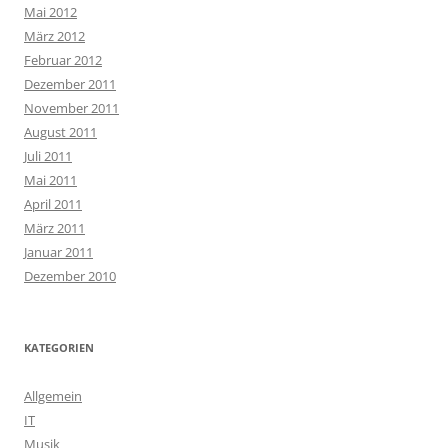
Mai 2012
März 2012
Februar 2012
Dezember 2011
November 2011
August 2011
Juli 2011
Mai 2011
April 2011
März 2011
Januar 2011
Dezember 2010
KATEGORIEN
Allgemein
IT
Musik