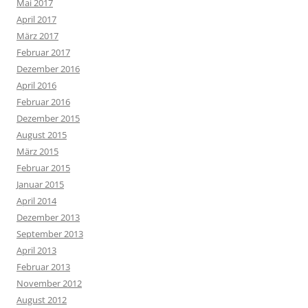
Mai 2017
April 2017
März 2017
Februar 2017
Dezember 2016
April 2016
Februar 2016
Dezember 2015
August 2015
März 2015
Februar 2015
Januar 2015
April 2014
Dezember 2013
September 2013
April 2013
Februar 2013
November 2012
August 2012