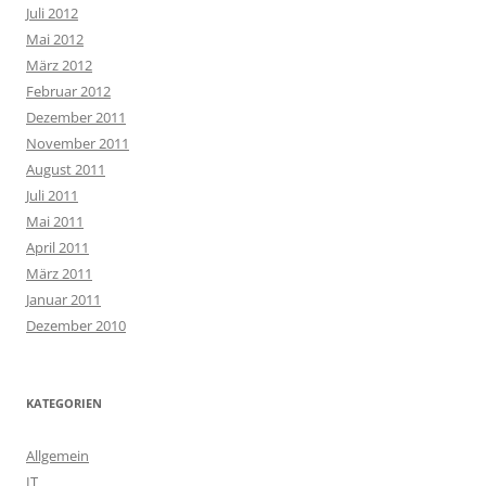
Juli 2012
Mai 2012
März 2012
Februar 2012
Dezember 2011
November 2011
August 2011
Juli 2011
Mai 2011
April 2011
März 2011
Januar 2011
Dezember 2010
KATEGORIEN
Allgemein
IT