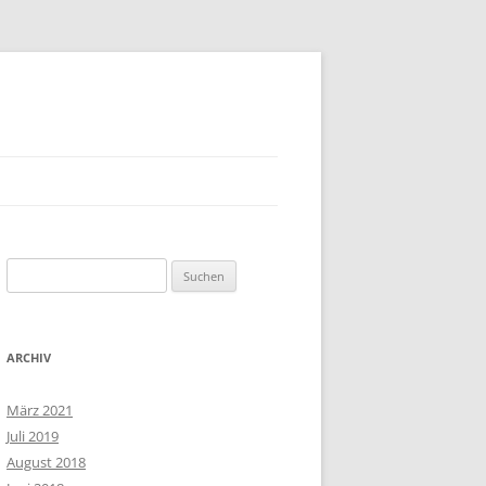
Suchen
nach:
ARCHIV
März 2021
Juli 2019
August 2018