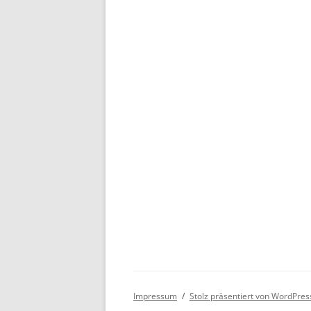
Impressum
Stolz präsentiert von WordPres