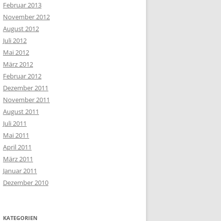
Februar 2013
November 2012
August 2012
Juli 2012
Mai 2012
März 2012
Februar 2012
Dezember 2011
November 2011
August 2011
Juli 2011
Mai 2011
April 2011
März 2011
Januar 2011
Dezember 2010
KATEGORIEN