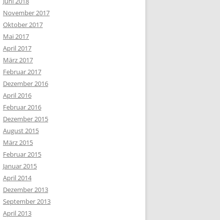
Juni 2018
November 2017
Oktober 2017
Mai 2017
April 2017
März 2017
Februar 2017
Dezember 2016
April 2016
Februar 2016
Dezember 2015
August 2015
März 2015
Februar 2015
Januar 2015
April 2014
Dezember 2013
September 2013
April 2013