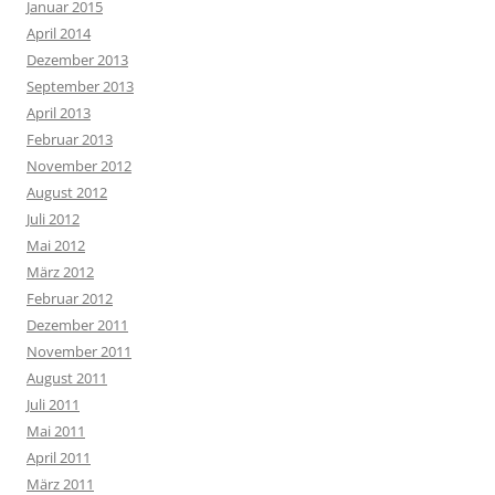
Januar 2015
April 2014
Dezember 2013
September 2013
April 2013
Februar 2013
November 2012
August 2012
Juli 2012
Mai 2012
März 2012
Februar 2012
Dezember 2011
November 2011
August 2011
Juli 2011
Mai 2011
April 2011
März 2011