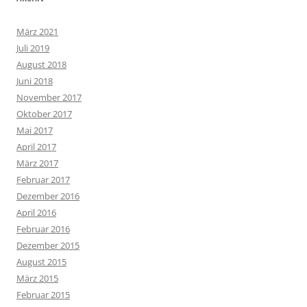
März 2021
Juli 2019
August 2018
Juni 2018
November 2017
Oktober 2017
Mai 2017
April 2017
März 2017
Februar 2017
Dezember 2016
April 2016
Februar 2016
Dezember 2015
August 2015
März 2015
Februar 2015