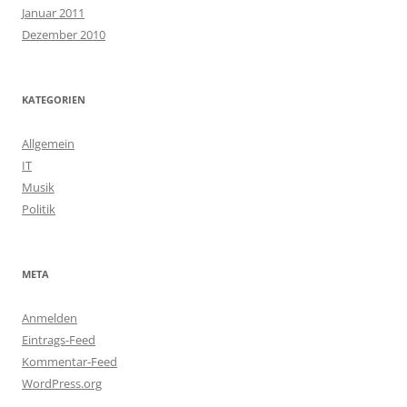
Januar 2011
Dezember 2010
KATEGORIEN
Allgemein
IT
Musik
Politik
META
Anmelden
Eintrags-Feed
Kommentar-Feed
WordPress.org