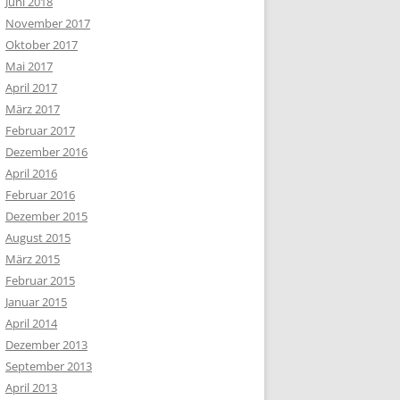
Juni 2018
November 2017
Oktober 2017
Mai 2017
April 2017
März 2017
Februar 2017
Dezember 2016
April 2016
Februar 2016
Dezember 2015
August 2015
März 2015
Februar 2015
Januar 2015
April 2014
Dezember 2013
September 2013
April 2013