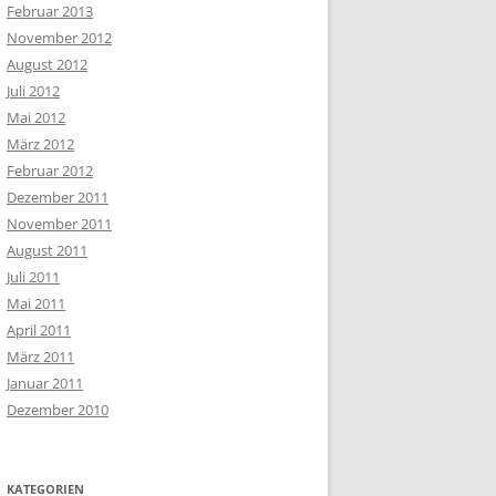
Februar 2013
November 2012
August 2012
Juli 2012
Mai 2012
März 2012
Februar 2012
Dezember 2011
November 2011
August 2011
Juli 2011
Mai 2011
April 2011
März 2011
Januar 2011
Dezember 2010
KATEGORIEN