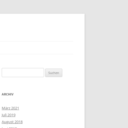
Suchen
nach:
ARCHIV
März 2021
Juli 2019
August 2018